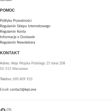
POMOC
Polityka Prywatności
Regulamin Sklepu Internetowego
Regulamin Konta
Informacje o Dostawie
Regulamin Newslettera
KONTAKT
Adres:
Aleja Wojska Polskiego 25 lokal 208
01-515 Warszawa
Telefon
:
690 809 933
Email:
contact@lepi.one