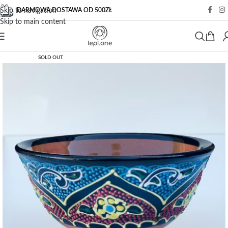
DARMOWA DOSTAWA OD 500ZŁ
Skip to navigation
Skip to main content
SOLD OUT