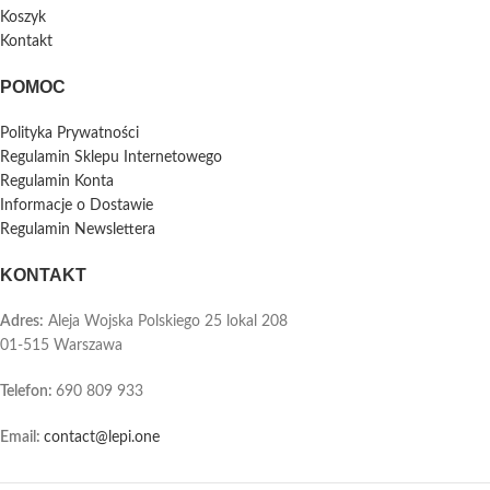
Koszyk
Kontakt
POMOC
Polityka Prywatności
Regulamin Sklepu Internetowego
Regulamin Konta
Informacje o Dostawie
Regulamin Newslettera
KONTAKT
Adres:
Aleja Wojska Polskiego 25 lokal 208
01-515 Warszawa
Telefon
:
690 809 933
Email:
contact@lepi.one