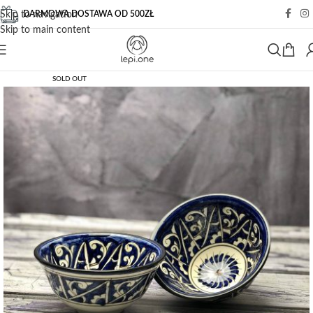
DARMOWA DOSTAWA OD 500ZŁ
Skip to navigation
Skip to main content
SOLD OUT