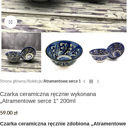
Click to enlarge
Strona główna
Kolekcje
Atramentowe serce 1
Czarka ceramiczna ręcznie wykonana
„Atramentowe serce 1” 200ml
59.00
zł
Czarka ceramiczna ręcznie zdobiona „Atramentowe