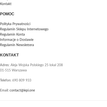
Kontakt
POMOC
Polityka Prywatności
Regulamin Sklepu Internetowego
Regulamin Konta
Informacje o Dostawie
Regulamin Newslettera
KONTAKT
Adres:
Aleja Wojska Polskiego 25 lokal 208
01-515 Warszawa
Telefon
:
690 809 933
Email:
contact@lepi.one