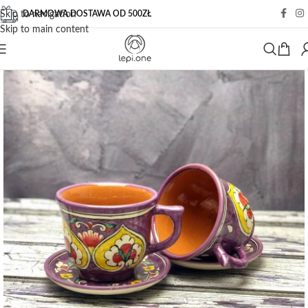
DARMOWA DOSTAWA OD 500ZŁ
Skip to navigation
Skip to main content