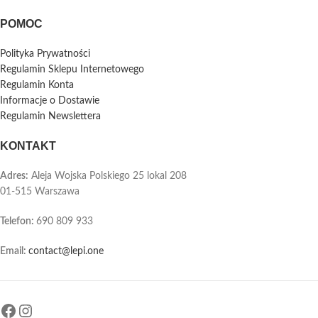
POMOC
Polityka Prywatności
Regulamin Sklepu Internetowego
Regulamin Konta
Informacje o Dostawie
Regulamin Newslettera
KONTAKT
Adres:
Aleja Wojska Polskiego 25 lokal 208
01-515 Warszawa
Telefon
:
690 809 933
Email:
contact@lepi.one