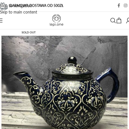
DARMOWA DOSTAWA OD 500ZŁ
Skip to navigation
Skip to main content
SOLD OUT