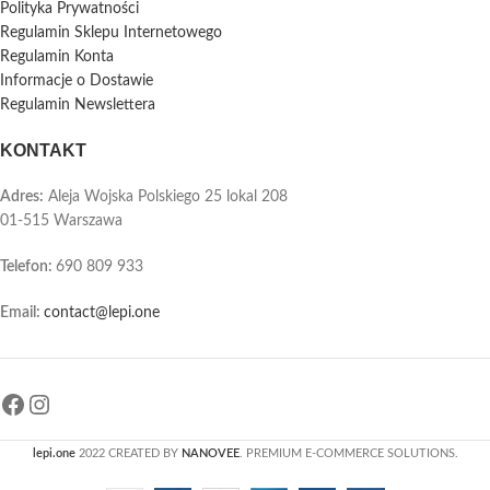
Polityka Prywatności
Regulamin Sklepu Internetowego
Regulamin Konta
Informacje o Dostawie
Regulamin Newslettera
KONTAKT
Adres:
Aleja Wojska Polskiego 25 lokal 208
01-515 Warszawa
Telefon
:
690 809 933
Email:
contact@lepi.one
lepi.one
2022 CREATED BY
NANOVEE
. PREMIUM E-COMMERCE SOLUTIONS.