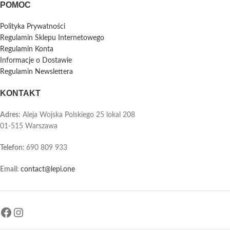
POMOC
Polityka Prywatności
Regulamin Sklepu Internetowego
Regulamin Konta
Informacje o Dostawie
Regulamin Newslettera
KONTAKT
Adres:
Aleja Wojska Polskiego 25 lokal 208
01-515 Warszawa
Telefon
:
690 809 933
Email:
contact@lepi.one