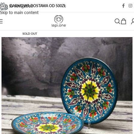
DARMOWA DOSTAWA OD 500ZŁ
Skip to navigation
Skip to main content
SOLD OUT