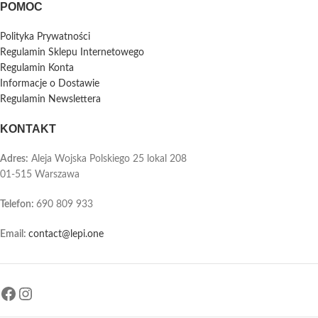
POMOC
Polityka Prywatności
Regulamin Sklepu Internetowego
Regulamin Konta
Informacje o Dostawie
Regulamin Newslettera
KONTAKT
Adres:
Aleja Wojska Polskiego 25 lokal 208
01-515 Warszawa
Telefon
:
690 809 933
Email:
contact@lepi.one