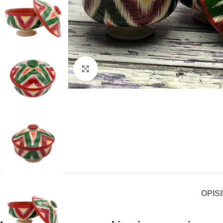
Click to enlarge
OPIS