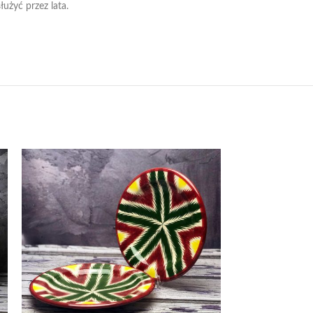
użyć przez lata.