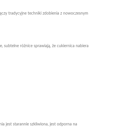
łączy tradycyjne techniki zdobienia z nowoczesnym
 subtelne różnice sprawiają, że cukiernica nabiera
 jest starannie szkliwiona, jest odporna na