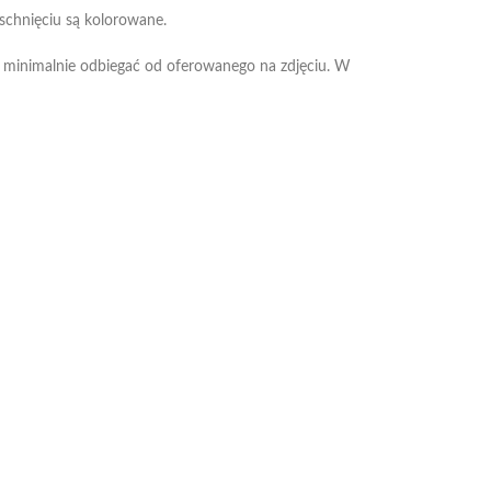
schnięciu są kolorowane.
 minimalnie odbiegać od oferowanego na zdjęciu. W