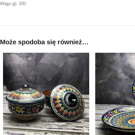
Waga (g): 200
Może spodoba się również…