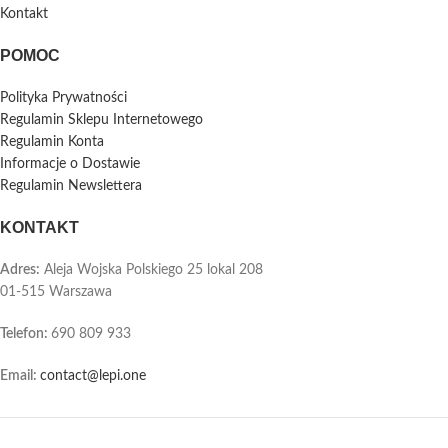
Kontakt
POMOC
Polityka Prywatności
Regulamin Sklepu Internetowego
Regulamin Konta
Informacje o Dostawie
Regulamin Newslettera
KONTAKT
Adres:
Aleja Wojska Polskiego 25 lokal 208
01-515 Warszawa
Telefon
:
690 809 933
Email:
contact@lepi.one