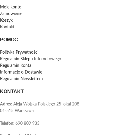
Moje konto
Zamówienie
Koszyk
Kontakt
POMOC
Polityka Prywatności
Regulamin Sklepu Internetowego
Regulamin Konta
Informacje o Dostawie
Regulamin Newslettera
KONTAKT
Adres:
Aleja Wojska Polskiego 25 lokal 208
01-515 Warszawa
Telefon
:
690 809 933