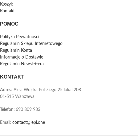
Koszyk
Kontakt
POMOC
Polityka Prywatności
Regulamin Sklepu Internetowego
Regulamin Konta
Informacje o Dostawie
Regulamin Newslettera
KONTAKT
Adres:
Aleja Wojska Polskiego 25 lokal 208
01-515 Warszawa
Telefon
:
690 809 933
Email:
contact@lepi.one