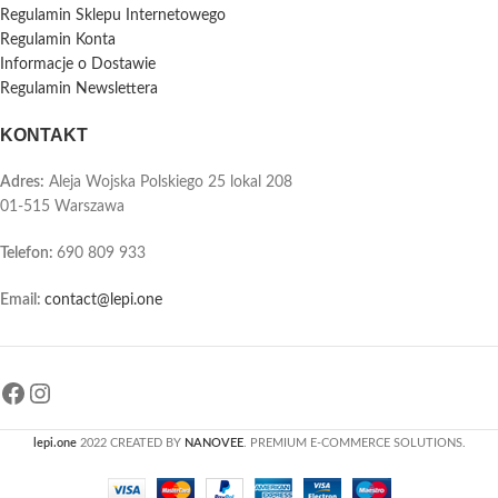
Regulamin Sklepu Internetowego
Regulamin Konta
Informacje o Dostawie
Regulamin Newslettera
KONTAKT
Adres:
Aleja Wojska Polskiego 25 lokal 208
01-515 Warszawa
Telefon
:
690 809 933
Email:
contact@lepi.one
lepi.one
2022 CREATED BY
NANOVEE
. PREMIUM E-COMMERCE SOLUTIONS.